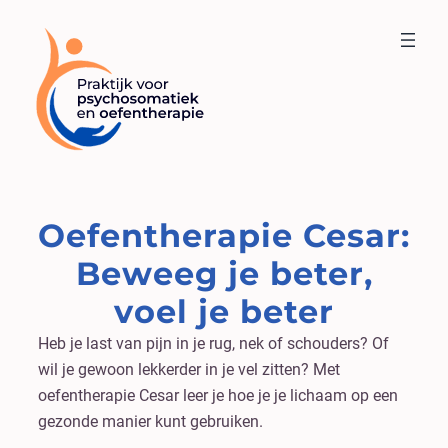
Oefentherapie Cesar:
Beweeg je beter,
voel je beter
Heb je last van pijn in je rug, nek of schouders? Of
wil je gewoon lekkerder in je vel zitten? Met
oefentherapie Cesar leer je hoe je je lichaam op een
gezonde manier kunt gebruiken.