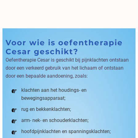
Voor wie is oefentherapie
Cesar geschikt?
Oefentherapie Cesar is geschikt bij pijnklachten ontstaan
door een verkeerd gebruik van het lichaam of ontstaan
door een bepaalde aandoening, zoals:
klachten aan het houdings- en
bewegingsapparaat;
rug en bekkenklachten;
arm- nek- en schouderklachten;
hoofdpijnklachten en spanningsklachten;