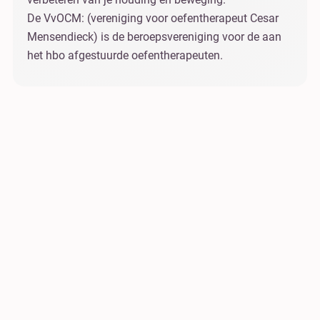
De VvOCM: (vereniging voor oefentherapeut Cesar
Mensendieck) is de beroepsvereniging voor de aan
het hbo afgestuurde oefentherapeuten.