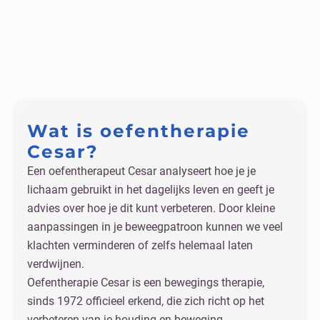
Wat is oefentherapie
Cesar?
Een oefentherapeut Cesar analyseert hoe je je
lichaam gebruikt in het dagelijks leven en geeft je
advies over hoe je dit kunt verbeteren. Door kleine
aanpassingen in je beweegpatroon kunnen we veel
klachten verminderen of zelfs helemaal laten
verdwijnen.
Oefentherapie Cesar is een bewegings therapie,
sinds 1972 officieel erkend, die zich richt op het
verbeteren van je houding en beweging.