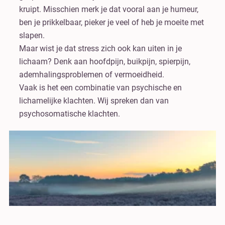
kruipt. Misschien merk je dat vooral aan je humeur,
ben je prikkelbaar, pieker je veel of heb je moeite met
slapen.
Maar wist je dat stress zich ook kan uiten in je
lichaam? Denk aan hoofdpijn, buikpijn, spierpijn,
ademhalingsproblemen of vermoeidheid.
Vaak is het een combinatie van psychische en
lichamelijke klachten. Wij spreken dan van
psychosomatische klachten.