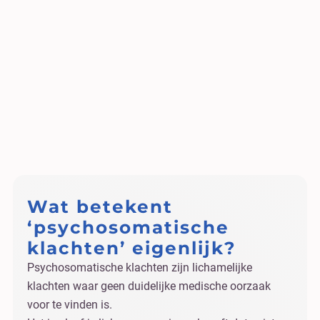
Wat betekent
‘psychosomatische
klachten’ eigenlijk?
Psychosomatische klachten zijn lichamelijke
klachten waar geen duidelijke medische oorzaak
voor te vinden is.