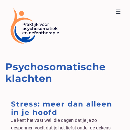
Psychosomatische
klachten
Stress: meer dan alleen
in je hoofd
Je kent het vast wel: die dagen dat je je zo
gespannen voelt dat je het liefst onder de dekens