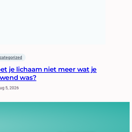
categorized
et je lichaam niet meer wat je
wend was?
ug 5, 2026